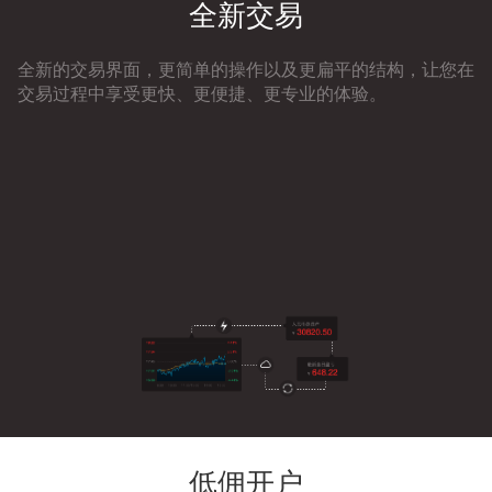
全新交易
全新的交易界面，更简单的操作以及更扁平的结构，让您在
交易过程中享受更快、更便捷、更专业的体验。
低佣开户