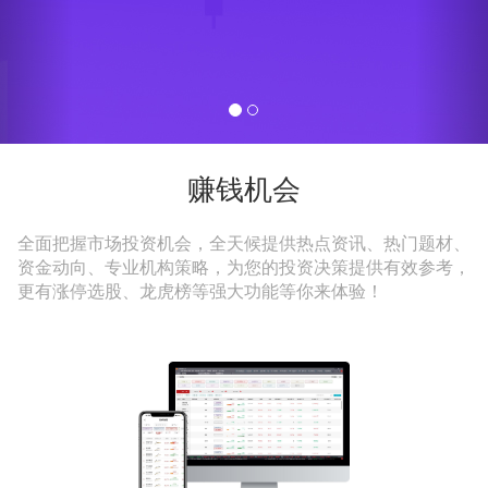
赚钱机会
全面把握市场投资机会，全天候提供热点资讯、热门题材、
资金动向、专业机构策略，为您的投资决策提供有效参考，
更有涨停选股、龙虎榜等强大功能等你来体验！