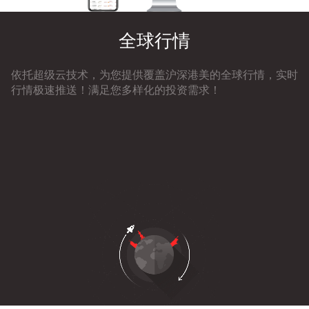
全球行情
依托超级云技术，为您提供覆盖沪深港美的全球行情，实时
行情极速推送！满足您多样化的投资需求！